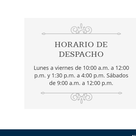
HORARIO DE
DESPACHO
Lunes a viernes de 10:00 a.m. a 12:00
p.m. y 1:30 p.m. a 4:00 p.m. Sábados
de 9:00 a.m. a 12:00 p.m.