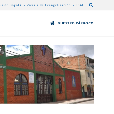
sis de Bogotá
Vicaría de Evangelización
ESAE
NUESTRO PÁRROCO